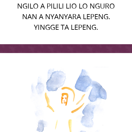
NGILO A PILILI LIO LO NGURO
NAN A NYANYARA LEPENG.
YINGGE TA LEPENG.