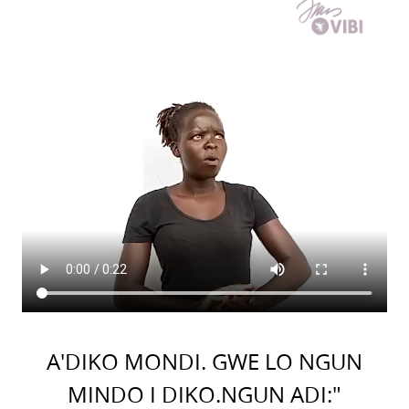
A'DIKO MONDI. GWE LO NGUN
MINDO I DIKO.NGUN ADI:"