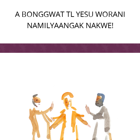
A BONGGWAT TL YESU WORANI
NAMILYAANGAK NAKWE!