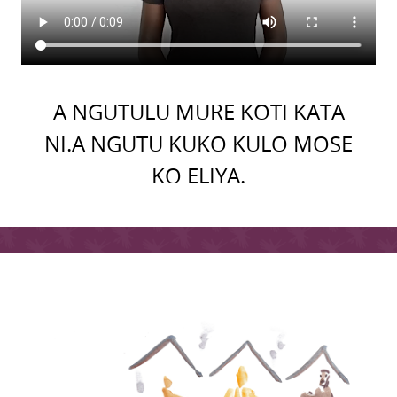
A NGUTULU MURE KOTI KATA
NI.A NGUTU KUKO KULO MOSE
KO ELIYA.