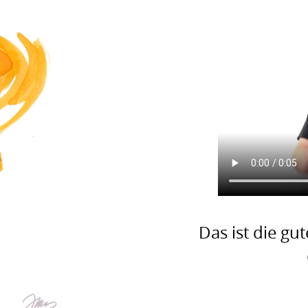
Das ist die gut