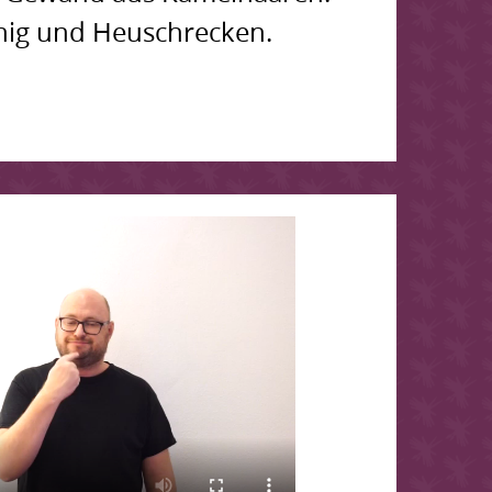
onig und Heuschrecken.