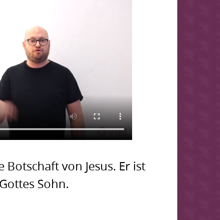
e Botschaft von Jesus. Er ist
Gottes Sohn.