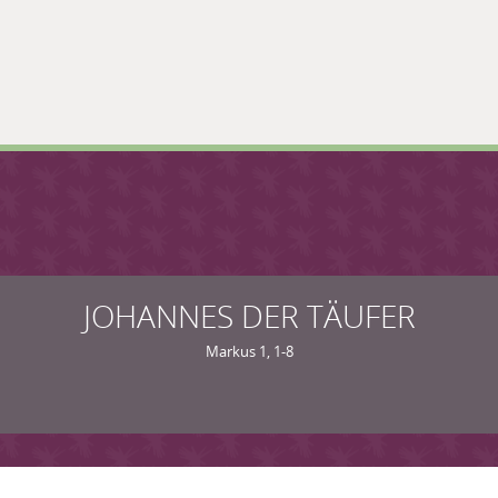
JOHANNES DER TÄUFER
Markus 1, 1-8