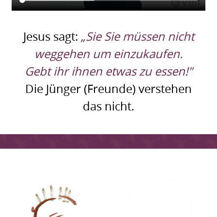
Jesus sagt:
„Sie Sie müssen nicht
weggehen um einzukaufen.
Gebt ihr ihnen etwas zu essen!"
Die Jünger (Freunde) verstehen
das nicht.