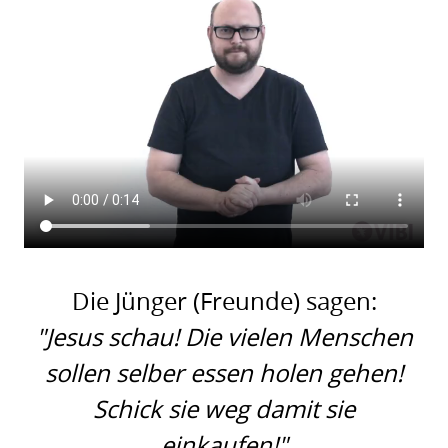
Die Jünger (Freunde) sagen:
"Jesus schau! Die vielen Menschen
sollen selber essen holen gehen!
Schick sie weg damit sie
einkaufen!"