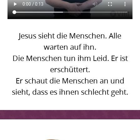
Jesus sieht die Menschen. Alle
warten auf ihn.
Die Menschen tun ihm Leid. Er ist
erschüttert.
Er schaut die Menschen an und
sieht, dass es ihnen schlecht geht.