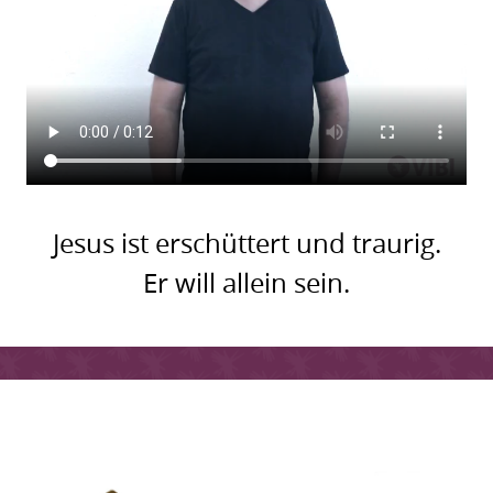
Jesus ist erschüttert und traurig.
Er will allein sein.