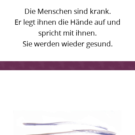
Die Menschen sind krank.
Er legt ihnen die Hände auf und
spricht mit ihnen.
Sie werden wieder gesund.