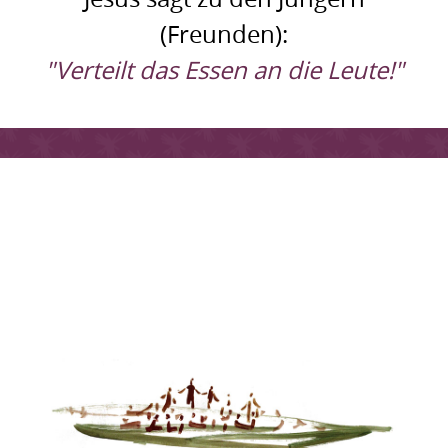
(Freunden):
"Verteilt das Essen an die Leute!"