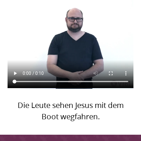
Die Leute sehen Jesus mit dem
Boot wegfahren.