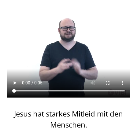
Jesus hat starkes Mitleid mit den
Menschen.