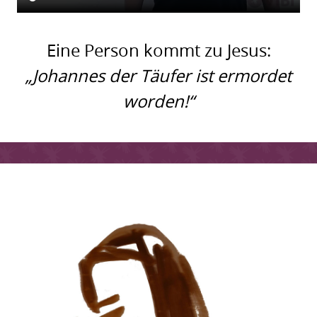
Eine Person kommt zu Jesus:
„Johannes der Täufer ist ermordet
worden!“