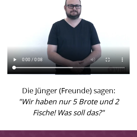
Die Jünger (Freunde) sagen:
"Wir haben nur 5 Brote und 2
Fische! Was soll das?"