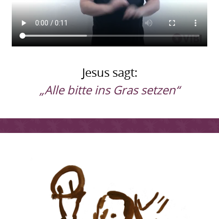
Jesus sagt:
„Alle bitte ins Gras setzen“