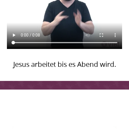
Jesus arbeitet bis es Abend wird.